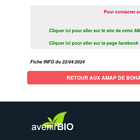
Pour contacter c
Cliquer ici pour aller sur le site de cett
Cliquer ici pour aller sur la page faceboo
Fiche INFO du 22/04/2024
RETOUR AUX AMAP DE BOH