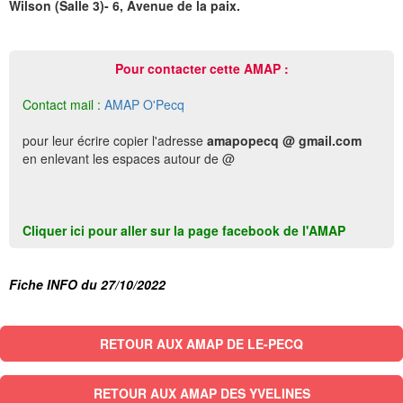
Wilson (Salle 3)- 6, Avenue de la paix.
Pour contacter cette AMAP :
Contact mail :
AMAP O'Pecq
pour leur écrire copier l'adresse
amapopecq @ gmail.com
en enlevant les espaces autour de @
Cliquer ici pour aller sur la page facebook de l'AMAP
Fiche INFO du 27/10/2022
RETOUR AUX AMAP DE LE-PECQ
RETOUR AUX AMAP DES YVELINES