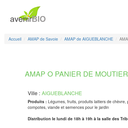
Accueil
AMAP de Savoie
AMAP de AIGUEBLANCHE
AMAP
AMAP O PANIER DE MOUTIERS
Ville :
AIGUEBLANCHE
Produits :
Légumes, fruits, produits laitiers de chèvre, p
compotes, viande et semences pour le jardin
Distribution le lundi de 18h à 19h à la salle des Trib