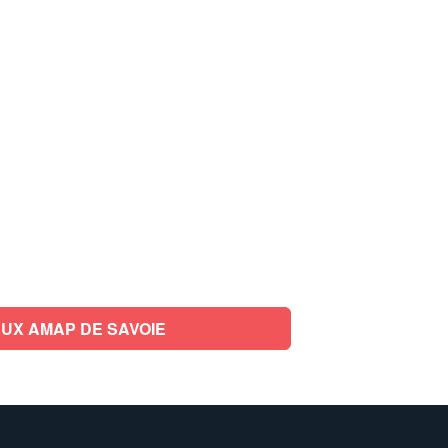
UX AMAP DE SAVOIE