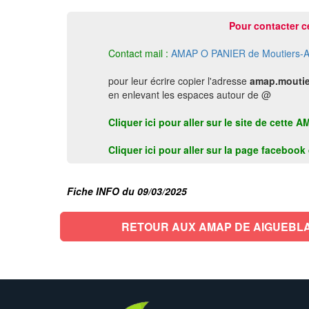
Pour contacter c
Contact mail :
AMAP O PANIER de Moutiers-A
pour leur écrire copier l'adresse
amap.moutie
en enlevant les espaces autour de @
Cliquer ici pour aller sur le site de cet
Cliquer ici pour aller sur la page faceboo
Fiche INFO du 09/03/2025
RETOUR AUX AMAP DE AIGUEBL