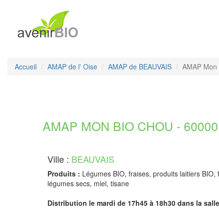
Accueil
AMAP de l' Oise
AMAP de BEAUVAIS
AMAP Mon 
AMAP MON BIO CHOU - 60000
Ville :
BEAUVAIS
Produits :
Légumes BIO, fraises, produits laitiers BIO, 
légumes secs, miel, tisane
Distribution le mardi de 17h45 à 18h30 dans la salle