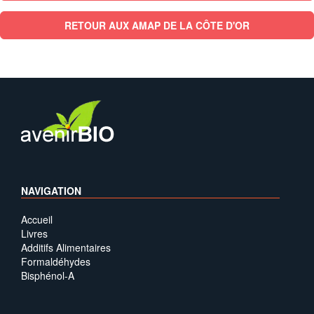
RETOUR AUX AMAP DE LA CÔTE D'OR
NAVIGATION
Accueil
Livres
Additifs Alimentaires
Formaldéhydes
Bisphénol-A