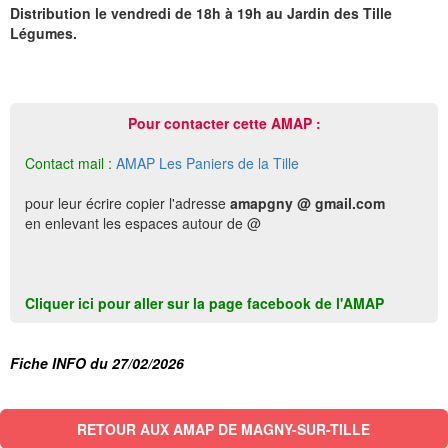
Distribution le vendredi de 18h à 19h au Jardin des Tille
Légumes.
Pour contacter cette AMAP :
Contact mail :
AMAP Les Paniers de la Tille
pour leur écrire copier l'adresse
amapgny @ gmail.com
en enlevant les espaces autour de @
Cliquer ici pour aller sur la page facebook de l'AMAP
Fiche INFO du 27/02/2026
RETOUR AUX AMAP DE MAGNY-SUR-TILLE