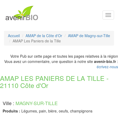
Toggl
navig
Accueil
AMAP de la Côte d'Or
AMAP de Magny-sur-Tille
AMAP Les Paniers de la Tille
Votre Pub sur cette page et toutes les pages relatives à la région
Vous avez un commentaire, une question à notre site
avenir-bio.fr
:
écrivez-nous
AMAP LES PANIERS DE LA TILLE -
21110 Côte d'Or
Ville :
MAGNY-SUR-TILLE
Produits :
Légumes, pain, bière, oeufs, champignons