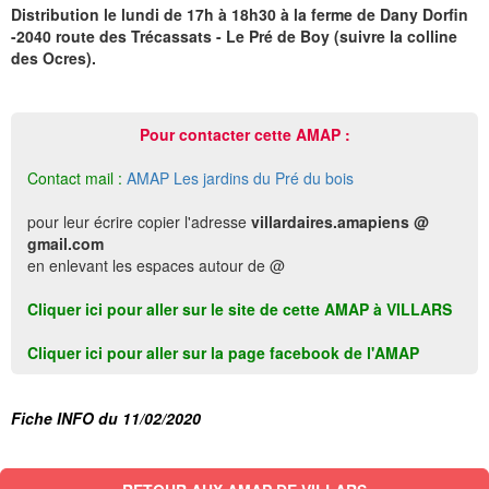
Distribution le lundi de 17h à 18h30 à la ferme de Dany Dorfin
-2040 route des Trécassats - Le Pré de Boy (suivre la colline
des Ocres).
Pour contacter cette AMAP :
Contact mail :
AMAP Les jardins du Pré du bois
pour leur écrire copier l'adresse
villardaires.amapiens @
gmail.com
en enlevant les espaces autour de @
Cliquer ici pour aller sur le site de cette AMAP à VILLARS
Cliquer ici pour aller sur la page facebook de l'AMAP
Fiche INFO du 11/02/2020