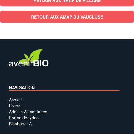
RETOUR AUX AMAP DE VILLARS
RETOUR AUX AMAP DU VAUCLUSE
NAVIGATION
Accueil
Livres
Additifs Alimentaires
Formaldéhydes
Bisphénol-A