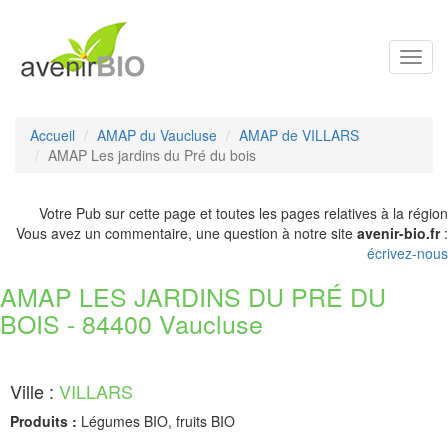
Toggl
navig
Accueil
AMAP du Vaucluse
AMAP de VILLARS
AMAP Les jardins du Pré du bois
Votre Pub sur cette page et toutes les pages relatives à la région
Vous avez un commentaire, une question à notre site
avenir-bio.fr
:
écrivez-nous
AMAP LES JARDINS DU PRÉ DU
BOIS - 84400 Vaucluse
Ville :
VILLARS
Produits :
Légumes BIO, fruits BIO