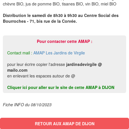
chèvre BIO, jus de pomme BIO, tisanes BIO, vin BIO, miel BIO
Distribution le samedi de 8h30 à 9h30 au Centre Social des
Bourroches - 71, bis rue de la Corvée.
Pour contacter cette AMAP :
Contact mail :
AMAP Les Jardins de Virgile
pour leur écrire copier l'adresse
jardinsdevirgile @
mailo.com
en enlevant les espaces autour de @
Cliquer ici pour aller sur le site de cette AMAP à DIJON
Fiche INFO du 08/10/2023
RETOUR AUX AMAP DE DIJON