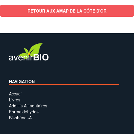
RETOUR AUX AMAP DE LA CÔTE D'OR
NAVIGATION
Accueil
Livres
Additifs Alimentaires
Formaldéhydes
Bisphénol-A