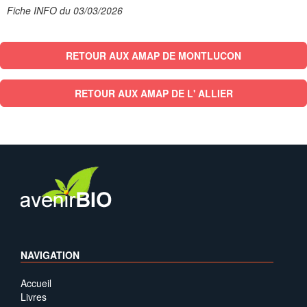
Fiche INFO du 03/03/2026
RETOUR AUX AMAP DE MONTLUCON
RETOUR AUX AMAP DE L' ALLIER
NAVIGATION
Accueil
Livres