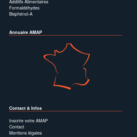
Additifs Alimentaires
Formaldéhydes
Bisphénol-A
Annuaire AMAP
Contact & Infos
Inscrire votre AMAP
Contact
Mentions légales