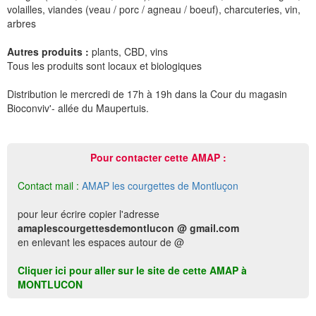
volailles, viandes (veau / porc / agneau / boeuf), charcuteries, vin,
arbres
Autres produits :
plants, CBD, vins
Tous les produits sont locaux et biologiques
Distribution le mercredi de 17h à 19h dans la Cour du magasin
Bioconviv'- allée du Maupertuis.
Pour contacter cette AMAP :
Contact mail :
AMAP les courgettes de Montluçon
pour leur écrire copier l'adresse
amaplescourgettesdemontlucon @ gmail.com
en enlevant les espaces autour de @
Cliquer ici pour aller sur le site de cette AMAP à
MONTLUCON