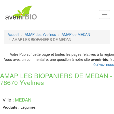
Toggl
navig
Accueil
AMAP des Yvelines
AMAP de MEDAN
AMAP LES BIOPANIERS DE MEDAN
Votre Pub sur cette page et toutes les pages relatives à la région
Vous avez un commentaire, une question à notre site
avenir-bio.fr
:
écrivez-nous
AMAP LES BIOPANIERS DE MEDAN -
78670 Yvelines
Ville :
MEDAN
Produits :
Légumes