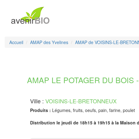
Accueil
AMAP des Yvelines
AMAP de VOISINS-LE-BRETO
AMAP LE POTAGER DU BOIS - 
Ville :
VOISINS-LE-BRETONNEUX
Produits :
Légumes, fruits, oeufs, pain, farine, poulet
Distribution le jeudi de 18h15 à 19h15 à la Maison d