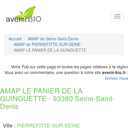
Toggl
navig
Accueil
AMAP de Seine-Saint-Denis
AMAP de PIERREFITTE-SUR-SEINE
AMAP LE PANIER DE LA GUINGUETTE
Votre Pub sur cette page et toutes les pages relatives à la région
Vous avez un commentaire, une question à notre site
avenir-bio.fr
:
écrivez-nous
AMAP LE PANIER DE LA
GUINGUETTE - 93380 Seine-Saint-
Denis
Ville :
PIERREFITTE-SUR-SEINE