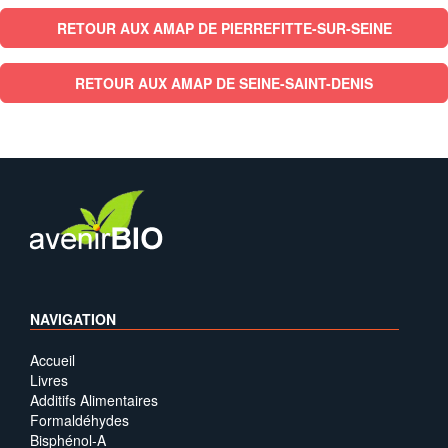
RETOUR AUX AMAP DE PIERREFITTE-SUR-SEINE
RETOUR AUX AMAP DE SEINE-SAINT-DENIS
NAVIGATION
Accueil
Livres
Additifs Alimentaires
Formaldéhydes
Bisphénol-A