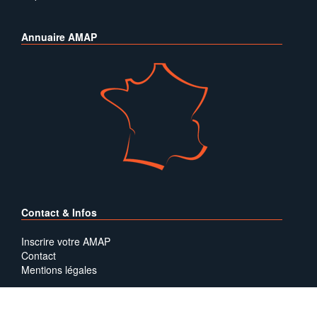
Annuaire AMAP
Contact & Infos
Inscrire votre AMAP
Contact
Mentions légales