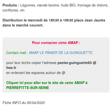
Produits :
Légumes, viande bovine, huile BIO, fromage de chèvre,
confitures, vin
Distribution le mercredi de 18h30 à 19h30 place Jean Jaurès
dans le marché couvert.
Pour contacter cette AMAP :
Contact mail :
AMAP LE PANIER DE LA GUINGUETTE
pour leur écrire copier l'adresse
panier.guinguette93 @
free.fr
en enlevant les espaces autour de @
Cliquer ici pour aller sur le site de cette AMAP à
PIERREFITTE-SUR-SEINE
Fiche INFO du 05/04/2020