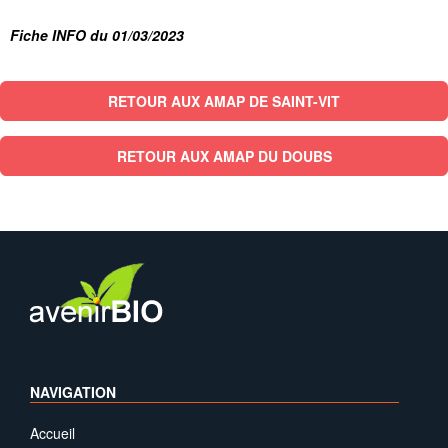
Fiche INFO du 01/03/2023
RETOUR AUX AMAP DE SAINT-VIT
RETOUR AUX AMAP DU DOUBS
NAVIGATION
Accueil