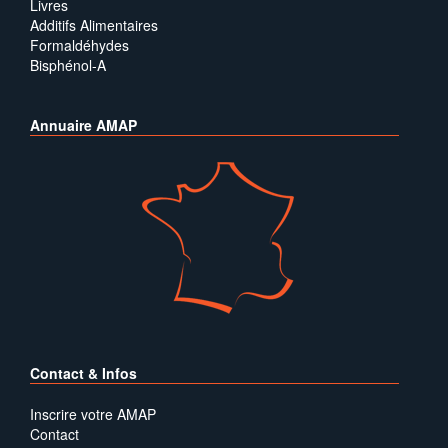
Livres
Additifs Alimentaires
Formaldéhydes
Bisphénol-A
Annuaire AMAP
Contact & Infos
Inscrire votre AMAP
Contact