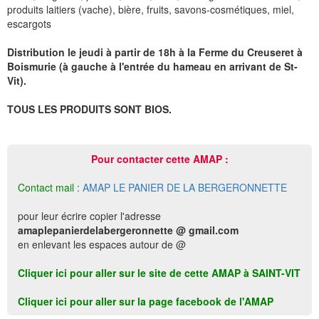
produits laitiers (vache), bière, fruits, savons-cosmétiques, miel,
escargots
Distribution le jeudi à partir de 18h à la Ferme du Creuseret à
Boismurie (à gauche à l'entrée du hameau en arrivant de St-
Vit).
TOUS LES PRODUITS SONT BIOS.
Pour contacter cette AMAP :
Contact mail :
AMAP LE PANIER DE LA BERGERONNETTE
pour leur écrire copier l'adresse
amaplepanierdelabergeronnette @ gmail.com
en enlevant les espaces autour de @
Cliquer ici pour aller sur le site de cette AMAP à SAINT-VIT
Cliquer ici pour aller sur la page facebook de l'AMAP