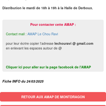
Distribution le mardi de 18h à 19h à la Halle de Derboux.
Pour contacter cette AMAP :
Contact mail :
AMAP Le Chou Ravi
pour leur écrire copier l'adresse
lechouravi @ gmail.com
en enlevant les espaces autour de @
Cliquer ici pour aller sur la page facebook de l'AMAP
Fiche INFO du 24/03/2025
RETOUR AUX AMAP DE MONTDRAGON