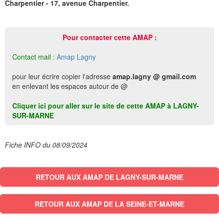
Charpentier - 17, avenue Charpentier.
Pour contacter cette AMAP :
Contact mail :
Amap Lagny
pour leur écrire copier l'adresse
amap.lagny @ gmail.com
en enlevant les espaces autour de @
Cliquer ici pour aller sur le site de cette AMAP à LAGNY-
SUR-MARNE
Fiche INFO du 08/09/2024
RETOUR AUX AMAP DE LAGNY-SUR-MARNE
RETOUR AUX AMAP DE LA SEINE-ET-MARNE