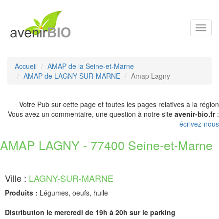
Toggl
navig
Accueil
AMAP de la Seine-et-Marne
AMAP de LAGNY-SUR-MARNE
Amap Lagny
Votre Pub sur cette page et toutes les pages relatives à la région
Vous avez un commentaire, une question à notre site
avenir-bio.fr
:
écrivez-nous
AMAP LAGNY - 77400 Seine-et-Marne
Ville :
LAGNY-SUR-MARNE
Produits :
Légumes, oeufs, huile
Distribution le mercredi de 19h à 20h sur le parking