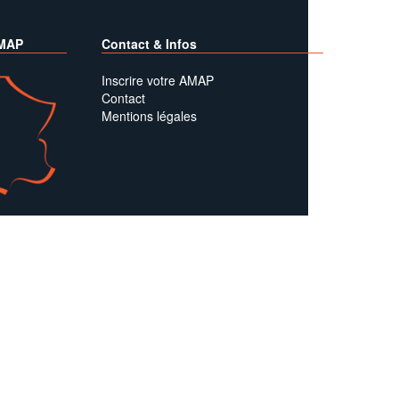
AMAP
Contact & Infos
Inscrire votre AMAP
Contact
Mentions légales