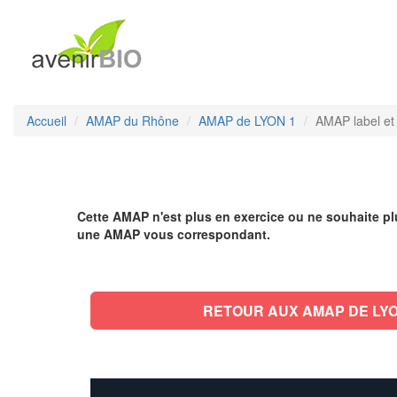
Accueil
AMAP du Rhône
AMAP de LYON 1
AMAP label et 
Cette AMAP n'est plus en exercice ou ne souhaite plu
une AMAP vous correspondant.
RETOUR AUX AMAP DE LYO