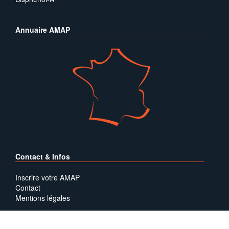
Annuaire AMAP
Contact & Infos
Inscrire votre AMAP
Contact
Mentions légales