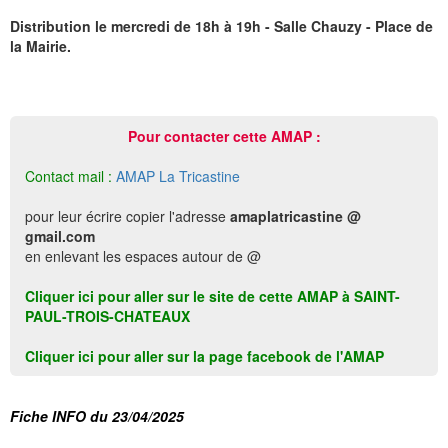
Distribution le mercredi de 18h à 19h - Salle Chauzy - Place de
la Mairie.
Pour contacter cette AMAP :
Contact mail :
AMAP La Tricastine
pour leur écrire copier l'adresse
amaplatricastine @
gmail.com
en enlevant les espaces autour de @
Cliquer ici pour aller sur le site de cette AMAP à SAINT-
PAUL-TROIS-CHATEAUX
Cliquer ici pour aller sur la page facebook de l'AMAP
Fiche INFO du 23/04/2025