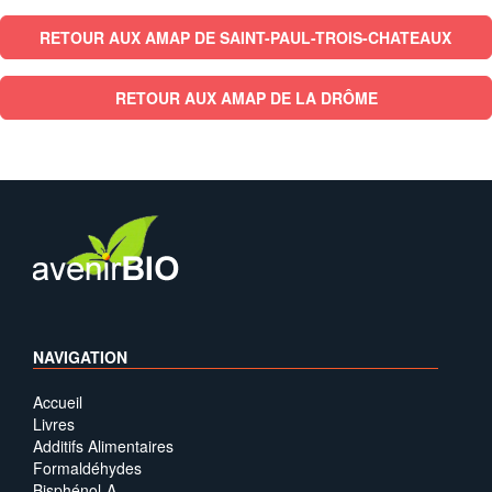
RETOUR AUX AMAP DE SAINT-PAUL-TROIS-CHATEAUX
RETOUR AUX AMAP DE LA DRÔME
NAVIGATION
Accueil
Livres
Additifs Alimentaires
Formaldéhydes
Bisphénol-A