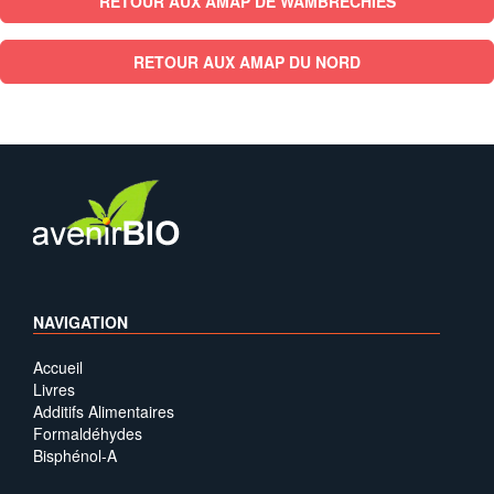
RETOUR AUX AMAP DE WAMBRECHIES
RETOUR AUX AMAP DU NORD
NAVIGATION
Accueil
Livres
Additifs Alimentaires
Formaldéhydes
Bisphénol-A