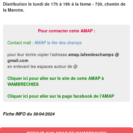
Distribution le lundi de 17h à 19h à la ferme - 730, chemin de
la Marotte.
Pour contacter cette AMAP :
Contact mail :
AMAP la fée des champs
pour leur écrire copier l'adresse
amap.lafeedeschamps @
gmail.com
en enlevant les espaces autour de @
Cliquer ici pour aller sur le site de cette AMAP à
WAMBRECHIES
Cliquer ici pour aller sur la page facebook de l'AMAP
Fiche INFO du 30/04/2024