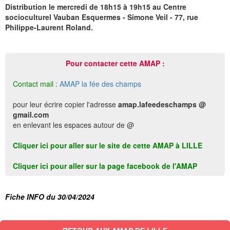
Distribution le mercredi de 18h15 à 19h15 au Centre
socioculturel Vauban Esquermes - Simone Veil - 77, rue
Philippe-Laurent Roland.
Pour contacter cette AMAP :
Contact mail :
AMAP la fée des champs
pour leur écrire copier l'adresse
amap.lafeedeschamps @
gmail.com
en enlevant les espaces autour de @
Cliquer ici pour aller sur le site de cette AMAP à LILLE
Cliquer ici pour aller sur la page facebook de l'AMAP
Fiche INFO du 30/04/2024