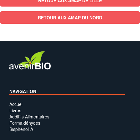
RETOUR AUX AMAP DE LILLE
RETOUR AUX AMAP DU NORD
NAVIGATION
Accueil
Livres
Additifs Alimentaires
Formaldéhydes
Bisphénol-A