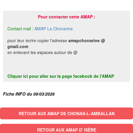
Pour contacter cette AMAP :
Contact mail :
AMAP La Chonarine
pour leur écrire copier l'adresse
amapchonarine @
gmail.com
en enlevant les espaces autour de @
Cliquer ici pour aller sur la page facebook de l'AMAP
Fiche INFO du 09/03/2026
RETOUR AUX AMAP DE CHONAS-L-AMBALLAN
RETOUR AUX AMAP D' ISÈRE