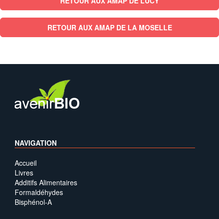
RETOUR AUX AMAP DE LUCY
RETOUR AUX AMAP DE LA MOSELLE
NAVIGATION
Accueil
Livres
Additifs Alimentaires
Formaldéhydes
Bisphénol-A