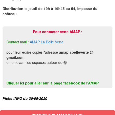
Distribution le jeudi de 19h à 19h45 au 54, impasse du
château.
Pour contacter cette AMAP :
Contact mail :
AMAP La Belle Verte
pour leur écrire copier l'adresse
amaplabelleverte @
gmail.com
en enlevant les espaces autour de @
Cliquer ici pour aller sur la page facebook de l'AMAP
Fiche INFO du 30/05/2020