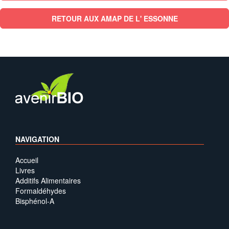
RETOUR AUX AMAP DE L' ESSONNE
NAVIGATION
Accueil
Livres
Additifs Alimentaires
Formaldéhydes
Bisphénol-A