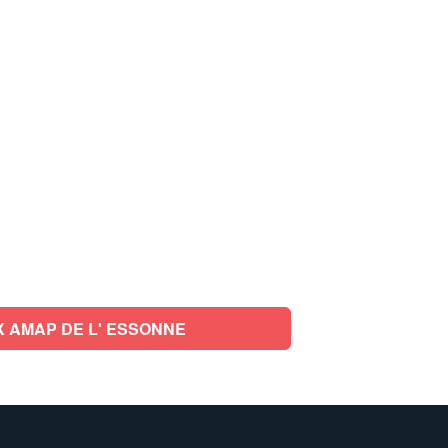
 AMAP DE L' ESSONNE