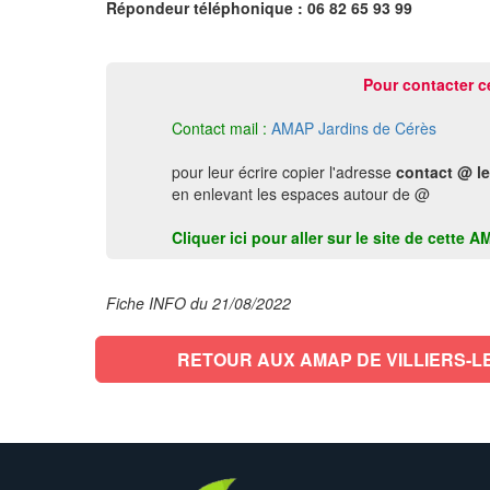
Répondeur téléphonique : 06 82 65 93 99
Pour contacter c
Contact mail :
AMAP Jardins de Cérès
pour leur écrire copier l'adresse
contact @ le
en enlevant les espaces autour de @
Cliquer ici pour aller sur le site de cett
Fiche INFO du 21/08/2022
RETOUR AUX AMAP DE VILLIERS-L