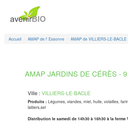
Accueil
AMAP de l' Essonne
AMAP de VILLIERS-LE-BACLE
AMAP JARDINS DE CÉRÈS - 9
Ville :
VILLIERS-LE-BACLE
Produits :
Légumes, viandes, miel, huile, volailles, fa
laitiers,sel
Distribution le samedi de 14h30 à 16h30 à la ferme 