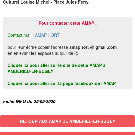
Culturel Louise Michel - Place Jules Ferry.
Pour contacter cette AMAP :
Contact mail :
AMAP'HORT
pour leur écrire copier l'adresse
amaphort @ gmail.com
en enlevant les espaces autour de @
Cliquer ici pour aller sur le site de cette AMAP à
AMBERIEU-EN-BUGEY
Cliquer ici pour aller sur la page facebook de l'AMAP
Fiche INFO du 25/09/2020
RETOUR AUX AMAP DE AMBERIEU-EN-BUGEY