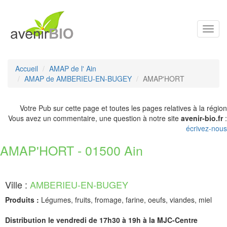
Toggl
navig
Accueil
AMAP de l' Ain
AMAP de AMBERIEU-EN-BUGEY
AMAP'HORT
Votre Pub sur cette page et toutes les pages relatives à la région
Vous avez un commentaire, une question à notre site
avenir-bio.fr
:
écrivez-nous
AMAP'HORT - 01500 Ain
Ville :
AMBERIEU-EN-BUGEY
Produits :
Légumes, fruits, fromage, farine, oeufs, viandes, miel
Distribution le vendredi de 17h30 à 19h à la MJC-Centre