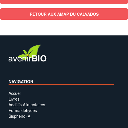
RETOUR AUX AMAP DU CALVADOS
NAVIGATION
Accueil
Livres
Additifs Alimentaires
Formaldéhydes
Bisphénol-A