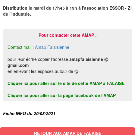
Distribution le mardi de 17h45 à 19h à l'association ESSOR - ZI
de l'Industrie.
Pour contacter cette AMAP :
Contact mail :
Amap Falaisienne
pour leur écrire copier l'adresse
amapfalaisienne @
gmail.com
en enlevant les espaces autour de @
Cliquer ici pour aller sur le site de cette AMAP à FALAISE
Cliquer ici pour aller sur la page facebook de l'AMAP
Fiche INFO du 20/08/2021
RETOUR AUX AMAP DE FALAISE