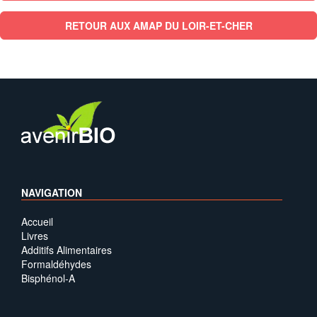
RETOUR AUX AMAP DU LOIR-ET-CHER
NAVIGATION
Accueil
Livres
Additifs Alimentaires
Formaldéhydes
Bisphénol-A