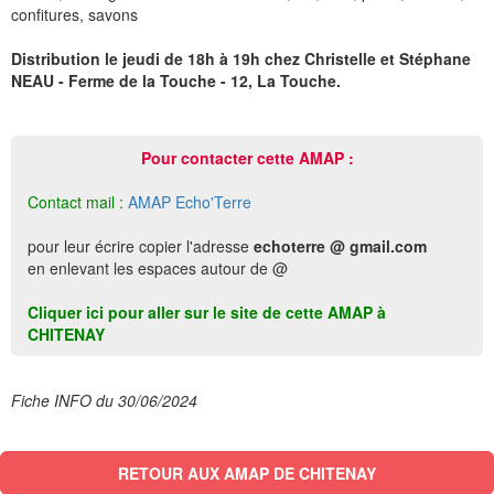
confitures, savons
Distribution le jeudi de 18h à 19h chez Christelle et Stéphane
NEAU - Ferme de la Touche - 12, La Touche.
Pour contacter cette AMAP :
Contact mail :
AMAP Echo'Terre
pour leur écrire copier l'adresse
echoterre @ gmail.com
en enlevant les espaces autour de @
Cliquer ici pour aller sur le site de cette AMAP à
CHITENAY
Fiche INFO du 30/06/2024
RETOUR AUX AMAP DE CHITENAY