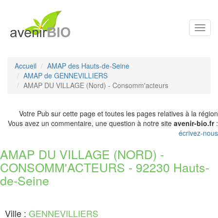
Toggl
navig
Accueil
AMAP des Hauts-de-Seine
AMAP de GENNEVILLIERS
AMAP DU VILLAGE (Nord) - Consomm'acteurs
Votre Pub sur cette page et toutes les pages relatives à la région
Vous avez un commentaire, une question à notre site
avenir-bio.fr
:
écrivez-nous
AMAP DU VILLAGE (NORD) -
CONSOMM'ACTEURS - 92230 Hauts-
de-Seine
Ville :
GENNEVILLIERS