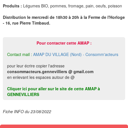
Produits :
Légumes BIO, pommes, fromage, pain, oeufs, poisson
Distribution le mercredi de 18h30 à 20h à la Ferme de l'Horloge
- 16, rue Pierre Timbaud.
Pour contacter cette AMAP :
Contact mail :
AMAP DU VILLAGE (Nord) - Consomm'acteurs
pour leur écrire copier l'adresse
consommacteurs.gennevilliers @ gmail.com
en enlevant les espaces autour de @
Cliquer ici pour aller sur le site de cette AMAP à
GENNEVILLIERS
Fiche INFO du 23/08/2022