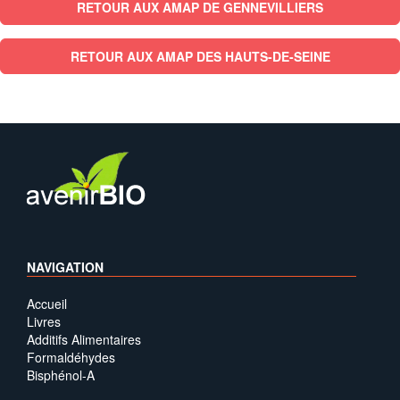
RETOUR AUX AMAP DE GENNEVILLIERS
RETOUR AUX AMAP DES HAUTS-DE-SEINE
NAVIGATION
Accueil
Livres
Additifs Alimentaires
Formaldéhydes
Bisphénol-A