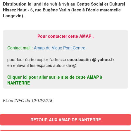
Distribution le lundi de 18h à 19h au Centre Social et Culturel
Hissez Haut - 6, rue Eugène Varlin (face à l'école maternelle
Langevin).
Pour contacter cette AMAP :
Contact mail :
Amap du Vieux Pont Centre
pour leur écrire copier l'adresse
coco.bastin @ yahoo.fr
en enlevant les espaces autour de @
Cliquer ici pour aller sur le site de cette AMAP à
NANTERRE
Fiche INFO du 12/12/2018
RETOUR AUX AMAP DE NANTERRE