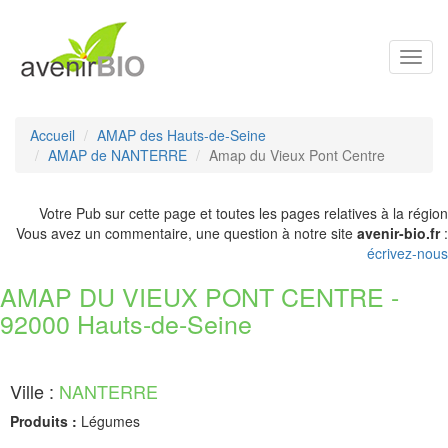
Toggl
navig
Accueil
AMAP des Hauts-de-Seine
AMAP de NANTERRE
Amap du Vieux Pont Centre
Votre Pub sur cette page et toutes les pages relatives à la région
Vous avez un commentaire, une question à notre site
avenir-bio.fr
:
écrivez-nous
AMAP DU VIEUX PONT CENTRE -
92000 Hauts-de-Seine
Ville :
NANTERRE
Produits :
Légumes