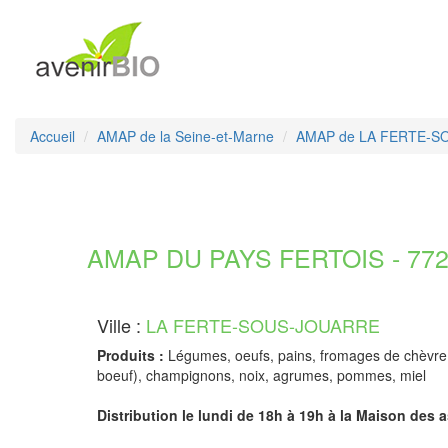
Accueil
AMAP de la Seine-et-Marne
AMAP de LA FERTE-
AMAP DU PAYS FERTOIS - 7726
Ville :
LA FERTE-SOUS-JOUARRE
Produits :
Légumes, oeufs, pains, fromages de chèvre, p
boeuf), champignons, noix, agrumes, pommes, miel
Distribution le lundi de 18h à 19h à la Maison des a