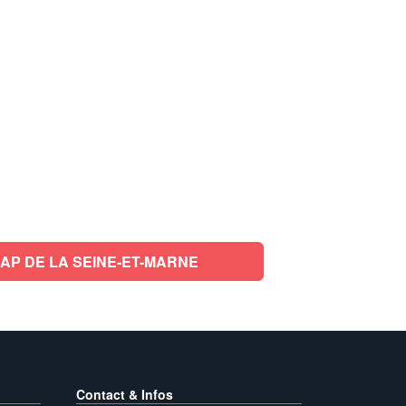
AP DE LA SEINE-ET-MARNE
Contact & Infos