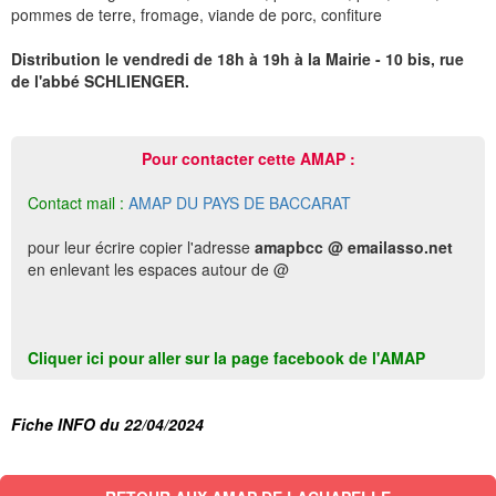
pommes de terre, fromage, viande de porc, confiture
Distribution le vendredi de 18h à 19h à la Mairie - 10 bis, rue
de l'abbé SCHLIENGER.
Pour contacter cette AMAP :
Contact mail :
AMAP DU PAYS DE BACCARAT
pour leur écrire copier l'adresse
amapbcc @ emailasso.net
en enlevant les espaces autour de @
Cliquer ici pour aller sur la page facebook de l'AMAP
Fiche INFO du 22/04/2024