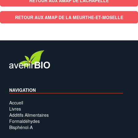
RETOUR AUX AMAP DE LACHAPELLE
RETOUR AUX AMAP DE LA MEURTHE-ET-MOSELLE
NAVIGATION
Accueil
Livres
Additifs Alimentaires
Formaldéhydes
Bisphénol-A