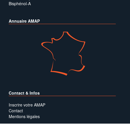
Bisphénol-A
Annuaire AMAP
Contact & Infos
Inscrire votre AMAP
Contact
Mentions légales