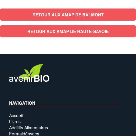
RETOUR AUX AMAP DE BALMONT
RETOUR AUX AMAP DE HAUTE-SAVOIE
NAVIGATION
Accueil
Livres
Additifs Alimentaires
Formaldéhydes