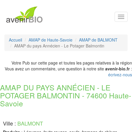
Toggl
navig
Accueil
AMAP de Haute-Savoie
AMAP de BALMONT
AMAP du pays Annécien - Le Potager Balmontin
Votre Pub sur cette page et toutes les pages relatives à la région
Vous avez un commentaire, une question à notre site
avenir-bio.fr
:
écrivez-nous
AMAP DU PAYS ANNÉCIEN - LE
POTAGER BALMONTIN - 74600 Haute-
Savoie
Ville :
BALMONT