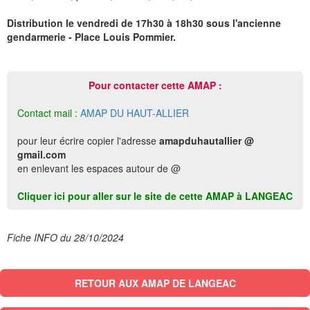
Distribution le vendredi de 17h30 à 18h30 sous l'ancienne
gendarmerie - Place Louis Pommier.
Pour contacter cette AMAP :
Contact mail :
AMAP DU HAUT-ALLIER
pour leur écrire copier l'adresse
amapduhautallier @
gmail.com
en enlevant les espaces autour de @
Cliquer ici pour aller sur le site de cette AMAP à LANGEAC
Fiche INFO du 28/10/2024
RETOUR AUX AMAP DE LANGEAC