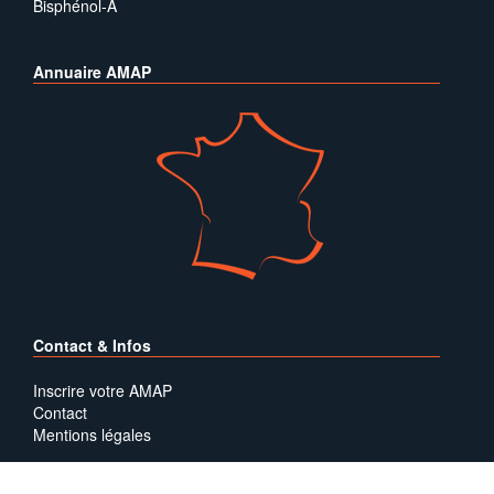
Bisphénol-A
Annuaire AMAP
Contact & Infos
Inscrire votre AMAP
Contact
Mentions légales