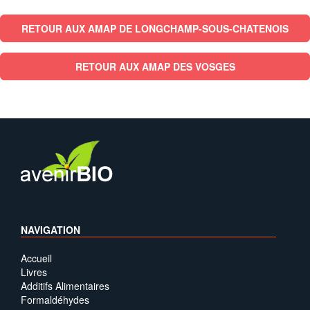
RETOUR AUX AMAP DE LONGCHAMP-SOUS-CHATENOIS
RETOUR AUX AMAP DES VOSGES
NAVIGATION
Accueil
Livres
Additifs Alimentaires
Formaldéhydes