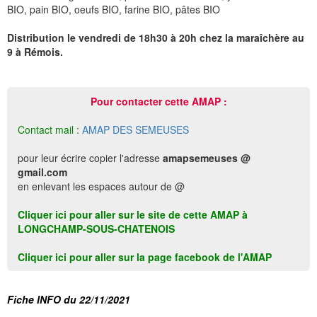
BIO, pain BIO, oeufs BIO, farine BIO, pâtes BIO
Distribution le vendredi de 18h30 à 20h chez la maraîchère au
9 à Rémois.
Pour contacter cette AMAP :
Contact mail :
AMAP DES SEMEUSES
pour leur écrire copier l'adresse
amapsemeuses @
gmail.com
en enlevant les espaces autour de @
Cliquer ici pour aller sur le site de cette AMAP à
LONGCHAMP-SOUS-CHATENOIS
Cliquer ici pour aller sur la page facebook de l'AMAP
Fiche INFO du 22/11/2021