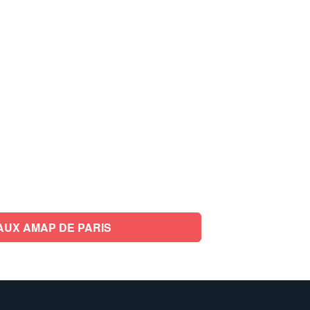
AUX AMAP DE PARIS