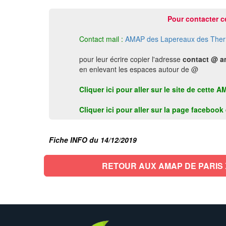
Pour contacter c
Contact mail :
AMAP des Lapereaux des The
pour leur écrire copier l'adresse
contact @ a
en enlevant les espaces autour de @
Cliquer ici pour aller sur le site de cette 
Cliquer ici pour aller sur la page faceboo
Fiche INFO du 14/12/2019
RETOUR AUX AMAP DE PARIS 