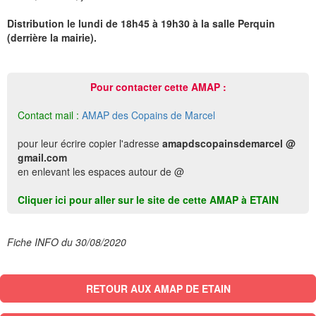
Distribution le lundi de 18h45 à 19h30 à la salle Perquin
(derrière la mairie).
Pour contacter cette AMAP :
Contact mail :
AMAP des Copains de Marcel
pour leur écrire copier l'adresse
amapdscopainsdemarcel @
gmail.com
en enlevant les espaces autour de @
Cliquer ici pour aller sur le site de cette AMAP à ETAIN
Fiche INFO du 30/08/2020
RETOUR AUX AMAP DE ETAIN