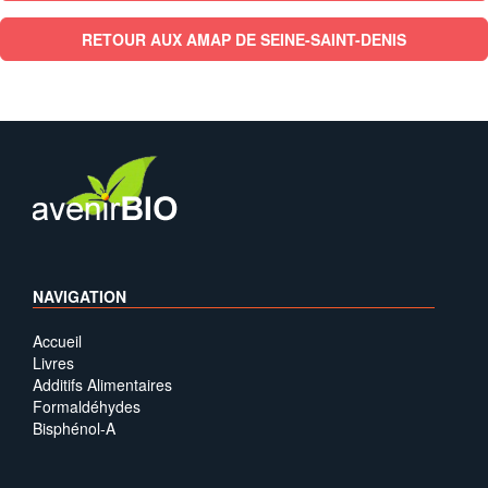
RETOUR AUX AMAP DE SEINE-SAINT-DENIS
NAVIGATION
Accueil
Livres
Additifs Alimentaires
Formaldéhydes
Bisphénol-A