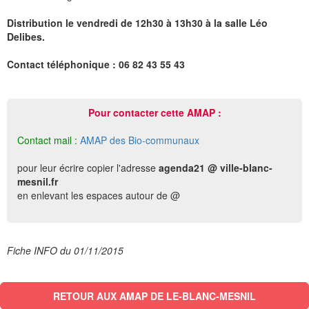
Distribution le vendredi de 12h30 à 13h30 à la salle Léo
Delibes.
Contact téléphonique : 06 82 43 55 43
Pour contacter cette AMAP :
Contact mail :
AMAP des Bio-communaux
pour leur écrire copier l'adresse
agenda21 @ ville-blanc-
mesnil.fr
en enlevant les espaces autour de @
Fiche INFO du 01/11/2015
RETOUR AUX AMAP DE LE-BLANC-MESNIL