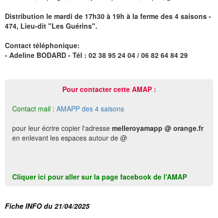
Distribution le mardi de 17h30 à 19h à la ferme des 4 saisons -
474, Lieu-dit "Les Guérins".
Contact téléphonique:
- Adeline BODARD - Tél : 02 38 95 24 04 / 06 82 64 84 29
Pour contacter cette AMAP :
Contact mail :
AMAPP des 4 saisons
pour leur écrire copier l'adresse
melleroyamapp @ orange.fr
en enlevant les espaces autour de @
Cliquer ici pour aller sur la page facebook de l'AMAP
Fiche INFO du 21/04/2025