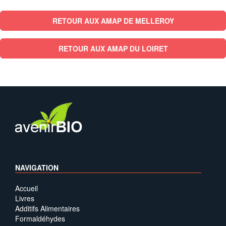
RETOUR AUX AMAP DE MELLEROY
RETOUR AUX AMAP DU LOIRET
NAVIGATION
Accueil
Livres
Additifs Alimentaires
Formaldéhydes