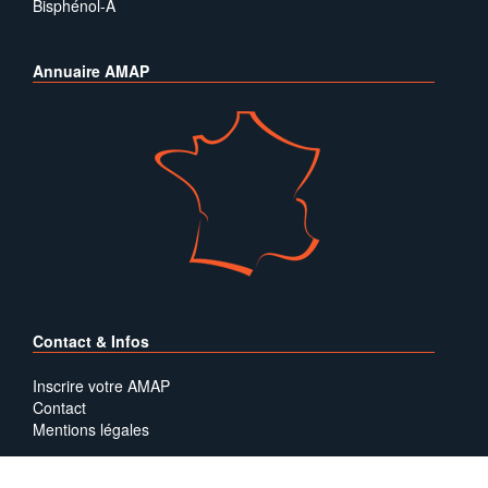
Bisphénol-A
Annuaire AMAP
Contact & Infos
Inscrire votre AMAP
Contact
Mentions légales