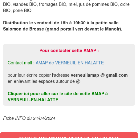
BIO, viandes BIO, fromages BIO, miel, jus de pommes BIO, cidre
BIO, poiré BIO
Distribution le vendredi de 18h à 19h30 à la petite salle
Salomon de Brosse (grand portail vert devant le Manoir).
Pour contacter cette AMAP :
Contact mail :
AMAP de VERNEUIL EN HALATTE
pour leur écrire copier l'adresse
verneuilamap @ gmail.com
en enlevant les espaces autour de @
Cliquer ici pour aller sur le site de cette AMAP à
VERNEUIL-EN-HALATTE
Fiche INFO du 24/04/2024