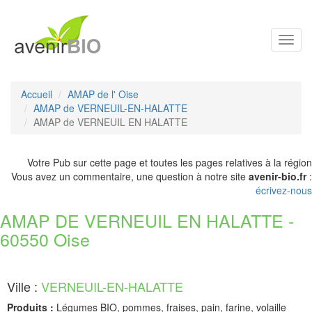
Toggl
navig
Accueil
AMAP de l' Oise
AMAP de VERNEUIL-EN-HALATTE
AMAP de VERNEUIL EN HALATTE
Votre Pub sur cette page et toutes les pages relatives à la région
Vous avez un commentaire, une question à notre site
avenir-bio.fr
:
écrivez-nous
AMAP DE VERNEUIL EN HALATTE -
60550 Oise
Ville :
VERNEUIL-EN-HALATTE
Produits :
Légumes BIO, pommes, fraises, pain, farine, volaille