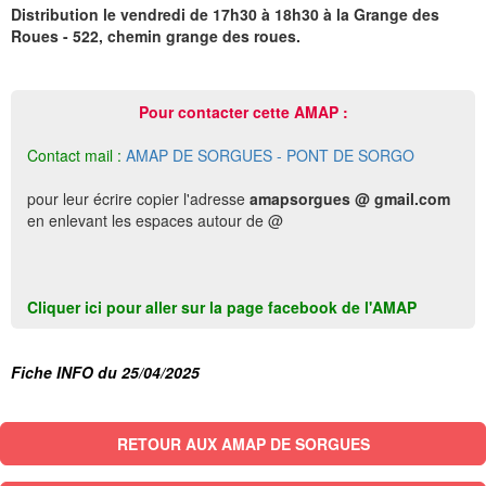
Distribution le vendredi de 17h30 à 18h30 à la Grange des
Roues - 522, chemin grange des roues.
Pour contacter cette AMAP :
Contact mail :
AMAP DE SORGUES - PONT DE SORGO
pour leur écrire copier l'adresse
amapsorgues @ gmail.com
en enlevant les espaces autour de @
Cliquer ici pour aller sur la page facebook de l'AMAP
Fiche INFO du 25/04/2025
RETOUR AUX AMAP DE SORGUES