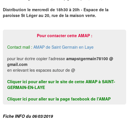
Distribution le mercredi de 18h30 à 20h - Espace de la
paroisse St Léger au 20, rue de la maison verte.
Pour contacter cette AMAP :
Contact mail :
AMAP de Saint Germain en Laye
pour leur écrire copier l'adresse
amapstgermain78100 @
gmail.com
en enlevant les espaces autour de @
Cliquer ici pour aller sur le site de cette AMAP à SAINT-
GERMAIN-EN-LAYE
Cliquer ici pour aller sur la page facebook de l'AMAP
Fiche INFO du 06/03/2019