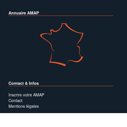
Annuaire AMAP
Contact & Infos
Inscrire votre AMAP
Contact
Mentions légales