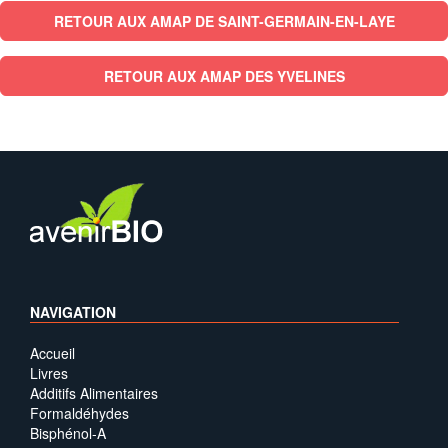
RETOUR AUX AMAP DE SAINT-GERMAIN-EN-LAYE
RETOUR AUX AMAP DES YVELINES
NAVIGATION
Accueil
Livres
Additifs Alimentaires
Formaldéhydes
Bisphénol-A