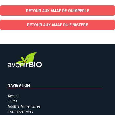
RETOUR AUX AMAP DE QUIMPERLE
RETOUR AUX AMAP DU FINISTÈRE
NAVIGATION
Accueil
Livres
Additifs Alimentaires
Formaldéhydes