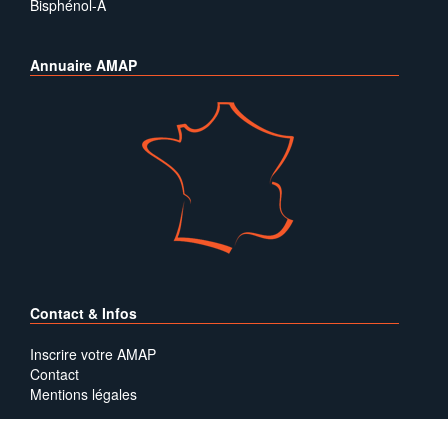
Bisphénol-A
Annuaire AMAP
Contact & Infos
Inscrire votre AMAP
Contact
Mentions légales