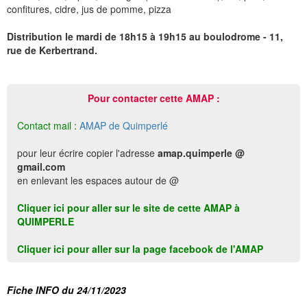
confitures, cidre, jus de pomme, pizza
Distribution le mardi de 18h15 à 19h15 au boulodrome - 11,
rue de Kerbertrand.
Pour contacter cette AMAP :
Contact mail :
AMAP de Quimperlé
pour leur écrire copier l'adresse
amap.quimperle @
gmail.com
en enlevant les espaces autour de @
Cliquer ici pour aller sur le site de cette AMAP à
QUIMPERLE
Cliquer ici pour aller sur la page facebook de l'AMAP
Fiche INFO du 24/11/2023