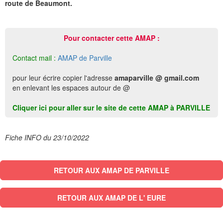
route de Beaumont.
Pour contacter cette AMAP :
Contact mail :
AMAP de Parville
pour leur écrire copier l'adresse
amaparville @ gmail.com
en enlevant les espaces autour de @
Cliquer ici pour aller sur le site de cette AMAP à PARVILLE
Fiche INFO du 23/10/2022
RETOUR AUX AMAP DE PARVILLE
RETOUR AUX AMAP DE L' EURE