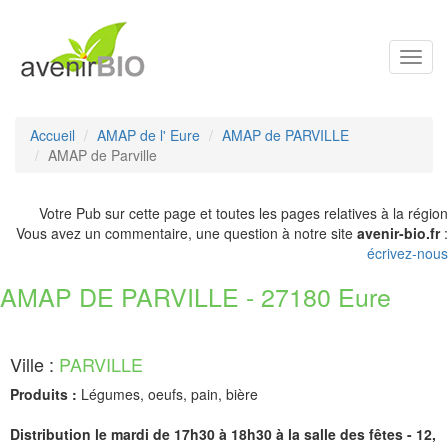
Toggl
navig
Accueil
AMAP de l' Eure
AMAP de PARVILLE
AMAP de Parville
Votre Pub sur cette page et toutes les pages relatives à la région
Vous avez un commentaire, une question à notre site
avenir-bio.fr
:
écrivez-nous
AMAP DE PARVILLE - 27180 Eure
Ville :
PARVILLE
Produits :
Légumes, oeufs, pain, bière
Distribution le mardi de 17h30 à 18h30 à la salle des fêtes - 12,