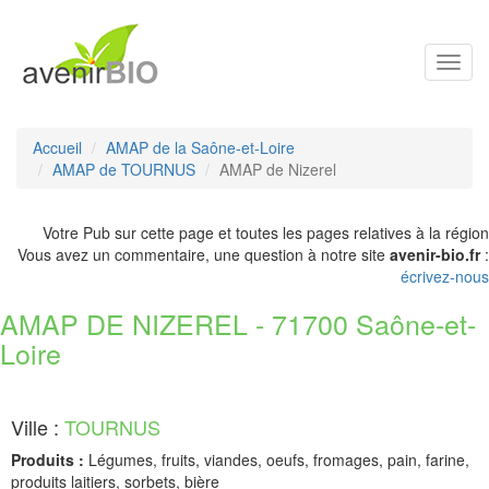
Toggl
navig
Accueil
AMAP de la Saône-et-Loire
AMAP de TOURNUS
AMAP de Nizerel
Votre Pub sur cette page et toutes les pages relatives à la région
Vous avez un commentaire, une question à notre site
avenir-bio.fr
:
écrivez-nous
AMAP DE NIZEREL - 71700 Saône-et-
Loire
Ville :
TOURNUS
Produits :
Légumes, fruits, viandes, oeufs, fromages, pain, farine,
produits laitiers, sorbets, bière