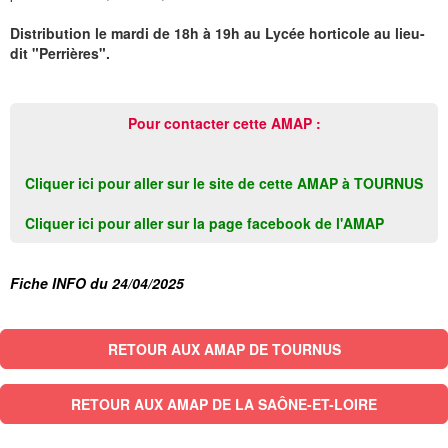
Distribution le mardi de 18h à 19h au Lycée horticole au lieu-
dit "Perrières".
Pour contacter cette AMAP :
Cliquer ici pour aller sur le site de cette AMAP à TOURNUS
Cliquer ici pour aller sur la page facebook de l'AMAP
Fiche INFO du 24/04/2025
RETOUR AUX AMAP DE TOURNUS
RETOUR AUX AMAP DE LA SAÔNE-ET-LOIRE