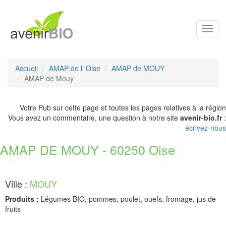
Toggl
navig
Accueil
AMAP de l' Oise
AMAP de MOUY
AMAP de Mouy
Votre Pub sur cette page et toutes les pages relatives à la région
Vous avez un commentaire, une question à notre site
avenir-bio.fr
:
écrivez-nous
AMAP DE MOUY - 60250 Oise
Ville :
MOUY
Produits :
Légumes BIO, pommes, poulet, ouefs, fromage, jus de
fruits