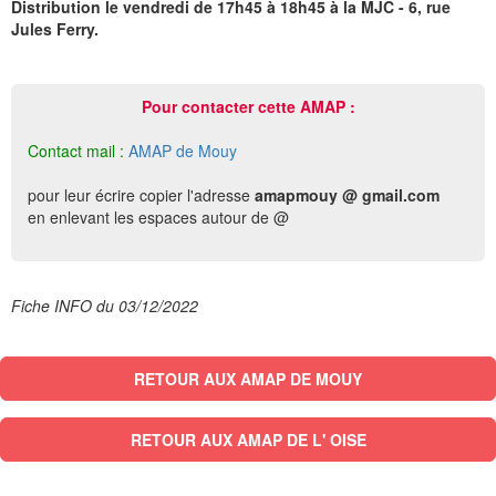
Distribution le vendredi de 17h45 à 18h45 à la MJC - 6, rue
Jules Ferry.
Pour contacter cette AMAP :
Contact mail :
AMAP de Mouy
pour leur écrire copier l'adresse
amapmouy @ gmail.com
en enlevant les espaces autour de @
Fiche INFO du 03/12/2022
RETOUR AUX AMAP DE MOUY
RETOUR AUX AMAP DE L' OISE