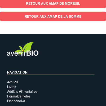
RETOUR AUX AMAP DE MOREUIL
RETOUR AUX AMAP DE LA SOMME
NAVIGATION
Accueil
Livres
Additifs Alimentaires
Formaldéhydes
Bisphénol-A