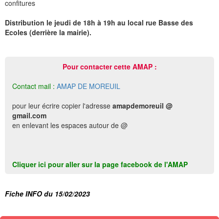
confitures
Distribution le jeudi de 18h à 19h au local rue Basse des
Ecoles (derrière la mairie).
Pour contacter cette AMAP :
Contact mail :
AMAP DE MOREUIL
pour leur écrire copier l'adresse
amapdemoreuil @
gmail.com
en enlevant les espaces autour de @
Cliquer ici pour aller sur la page facebook de l'AMAP
Fiche INFO du 15/02/2023