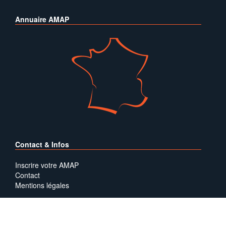
Annuaire AMAP
Contact & Infos
Inscrire votre AMAP
Contact
Mentions légales