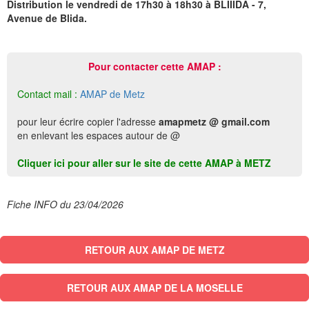
Distribution le vendredi de 17h30 à 18h30 à BLIIIDA - 7,
Avenue de Blida.
Pour contacter cette AMAP :
Contact mail :
AMAP de Metz
pour leur écrire copier l'adresse
amapmetz @ gmail.com
en enlevant les espaces autour de @
Cliquer ici pour aller sur le site de cette AMAP à METZ
Fiche INFO du 23/04/2026
RETOUR AUX AMAP DE METZ
RETOUR AUX AMAP DE LA MOSELLE