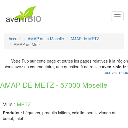
Toggl
navig
Accueil
AMAP de la Moselle
AMAP de METZ
AMAP de Metz
Votre Pub sur cette page et toutes les pages relatives à la région
Vous avez un commentaire, une question à notre site
avenir-bio.fr
:
écrivez-nous
AMAP DE METZ - 57000 Moselle
Ville :
METZ
Produits :
Légumes, produits laitiers, volaille, oeufs, viande de
boeuf, miel