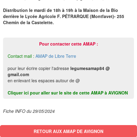
Distribution le mardi de 18h à 19h à la Maison de la Bio
derrière le Lycée Agricole F. PÉTRARQUE (Montfavet)- 255
Chemin de la Castelette.
Pour contacter cette AMAP :
Contact mail :
AMAP de Libre Terre
pour leur écrire copier l'adresse
legumesamap84 @
gmail.com
en enlevant les espaces autour de @
Cliquer ici pour aller sur le site de cette AMAP à AVIGNON
Fiche INFO du 29/05/2024
RETOUR AUX AMAP DE AVIGNON