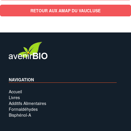
RETOUR AUX AMAP DU VAUCLUSE
NAVIGATION
Accueil
Livres
Additifs Alimentaires
Formaldéhydes
Bisphénol-A