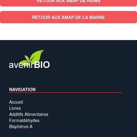
RETOUR AUX AMAP DE REIMS
RETOUR AUX AMAP DE LA MARNE
NAVIGATION
Accueil
Livres
Additifs Alimentaires
Formaldéhydes
Bisphénol-A