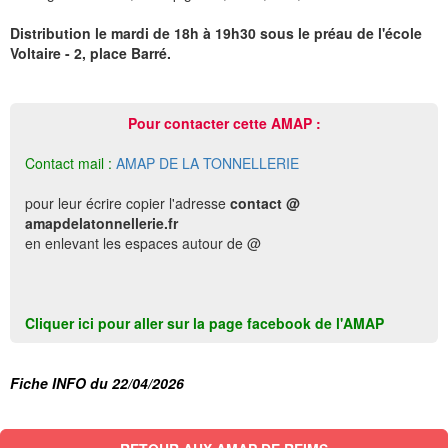
Distribution le mardi de 18h à 19h30 sous le préau de l'école
Voltaire - 2, place Barré.
Pour contacter cette AMAP :
Contact mail :
AMAP DE LA TONNELLERIE
pour leur écrire copier l'adresse
contact @
amapdelatonnellerie.fr
en enlevant les espaces autour de @
Cliquer ici pour aller sur la page facebook de l'AMAP
Fiche INFO du 22/04/2026