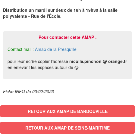
Distribution un mardi sur deux de 18h à 19h30 à la salle
polyvalente - Rue de l'École.
Pour contacter cette AMAP :
Contact mail :
Amap de la Presqu'ile
pour leur écrire copier l'adresse
nicolle.pinchon @ orange.fr
en enlevant les espaces autour de @
Fiche INFO du 03/02/2023
RETOUR AUX AMAP DE BARDOUVILLE
RETOUR AUX AMAP DE SEINE-MARITIME