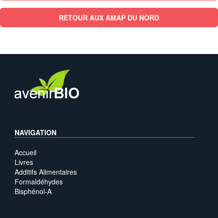
RETOUR AUX AMAP DU NORD
NAVIGATION
Accueil
Livres
Additifs Alimentaires
Formaldéhydes
Bisphénol-A