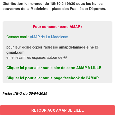
Distribution le mercredi de 18h30 à 19h30 sous les halles
couvertes de la Madeleine - place des Fusillés et Déportés.
Pour contacter cette AMAP :
Contact mail :
AMAP de La Madeleine
pour leur écrire copier l'adresse
amapdelamadeleine @
gmail.com
en enlevant les espaces autour de @
Cliquer ici pour aller sur le site de cette AMAP à LILLE
Cliquer ici pour aller sur la page facebook de l'AMAP
Fiche INFO du 30/04/2025
RETOUR AUX AMAP DE LILLE