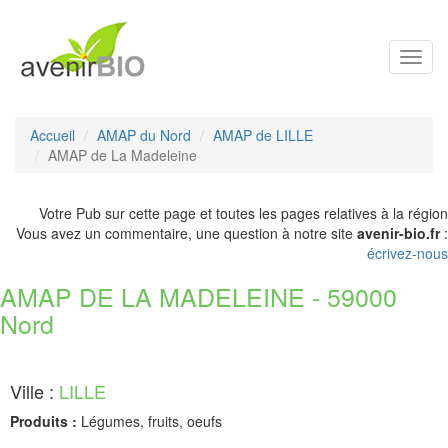
Toggl
navig
Accueil
AMAP du Nord
AMAP de LILLE
AMAP de La Madeleine
Votre Pub sur cette page et toutes les pages relatives à la région
Vous avez un commentaire, une question à notre site
avenir-bio.fr
:
écrivez-nous
AMAP DE LA MADELEINE - 59000
Nord
Ville :
LILLE
Produits :
Légumes, fruits, oeufs