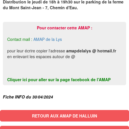
Distribution le jeudi de 18h à 19h30 sur le parking de la ferme
du Mont Saint-Jean - 7, Chemin d'Eau.
Pour contacter cette AMAP :
Contact mail :
AMAP de la Lys
pour leur écrire copier l'adresse
amapdelalys @ hotmail.fr
en enlevant les espaces autour de @
Cliquer ici pour aller sur la page facebook de l'AMAP
Fiche INFO du 30/04/2024
RETOUR AUX AMAP DE HALLUIN