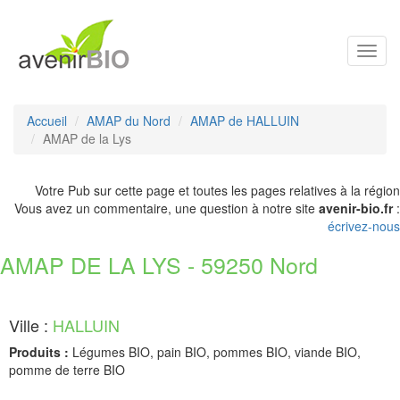
Toggl
navig
Accueil
AMAP du Nord
AMAP de HALLUIN
AMAP de la Lys
Votre Pub sur cette page et toutes les pages relatives à la région
Vous avez un commentaire, une question à notre site
avenir-bio.fr
:
écrivez-nous
AMAP DE LA LYS - 59250 Nord
Ville :
HALLUIN
Produits :
Légumes BIO, pain BIO, pommes BIO, viande BIO,
pomme de terre BIO